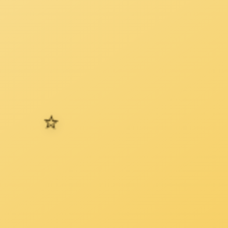
吉林省吉林市职业病防治院污水处理设备
查看更多