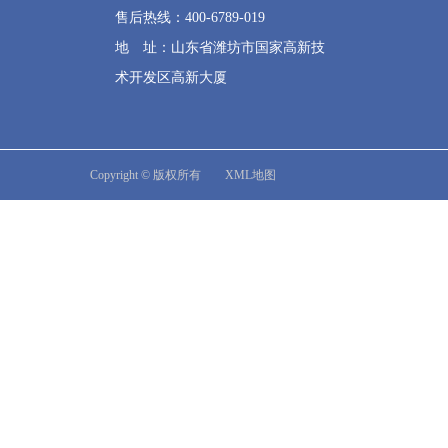
售后热线：400-6789-019
地 址：山东省潍坊市国家高新技
术开发区高新大厦
Copyright © 版权所有
XML地图