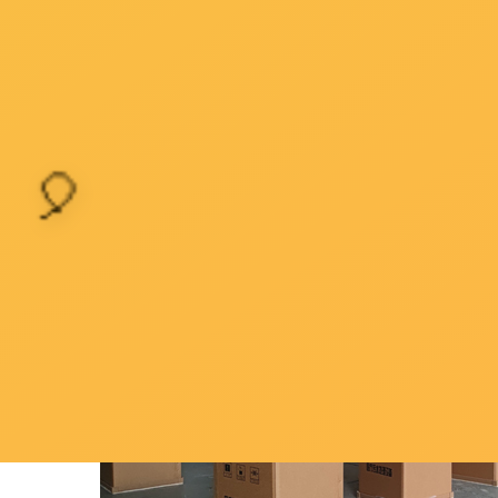
02
优惠：厂家直销，价
熊猫体育 是真正的生产厂家，专注污水处
供高性价比产品 买污水处理设备，找熊
更优惠