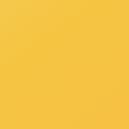
实验室综合污水处理设备
熊猫体育 欢迎您的来访：拨打咨询电
话，获取免费处理方案和优惠报价！
一、设备简介：熊猫体育实验室综合
污水处理设备由废水收···...
化
熊猫
话，
一、
综合废