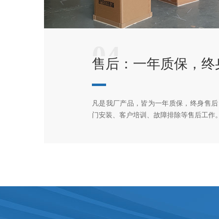
04
售后：一年质保，终
凡是我厂产品，皆为一年质保，终身售后
门安装、客户培训、故障排除等售后工作