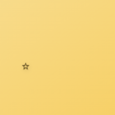
HO
关于熊猫体育
提供专业团队设计、安装、调试、维护、运营一站式服务
熊猫体育「中国」官方网站 - 快乐运动,智慧健身 坐落
资金2100万元，是一家专业从事各类污水处理设备、给
的国家高新技术环保企业。公司产品主要经营产品为：各
污水处理设备、一体化污水处理设备、中水回用设备、生
备、次氯酸钠发生器等各类污水处理设备，只要会有污水的
以技术创新为核心竞争力，以客户为中心，以科技为先导
品及一流的服务为保证，走可持续性发展道路，是公司稳