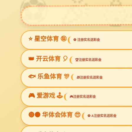
熊猫体育
欢迎访问熊猫体育「中国」官方网站 - 快乐运动,智慧健身 网站！全国售后
网站熊猫体