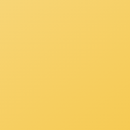
的大型综合性环保企业。
了解更多→
10
2
+
10多年行业经验
20多