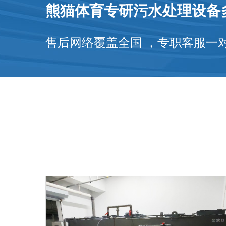
熊猫体育专研污水处理设备
售后网络覆盖全国 ，专职客服一对