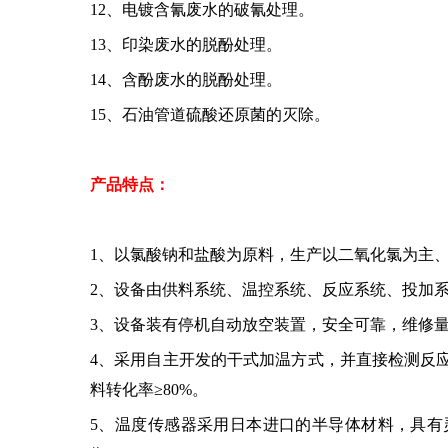
12、电镀含氰废水的破氰处理。
13、印染废水的脱酚处理。
14、含酚废水的脱酚处理。
15、石油管道硫酸还原菌的灭除。
产品特点：
1、以氯酸钠和盐酸为原料，生产以二氧化氯为主
2、设备由供料系统、温控系统、反应系统、投加
3、设备装有停机自动放空装置，安全可靠，维修
4、采用自主开发的干式加温方式，并直接检测反
料转化率≥80%。
5、温度传感器采用日本进口的半导体材料，具有