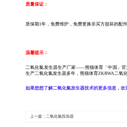
质量保证：
质保期1年，免费维护，免费更换非买方损坏的配
温馨提示：
二氧化氯发生器生产厂家——熊猫体育「中国」官方
生产二氧化氯发生器多年，熊猫体育ZKRWA二氧
如果您想了解二氧化氯发生器技术的更多信息，欢
上一篇：
二氧化氯投加器