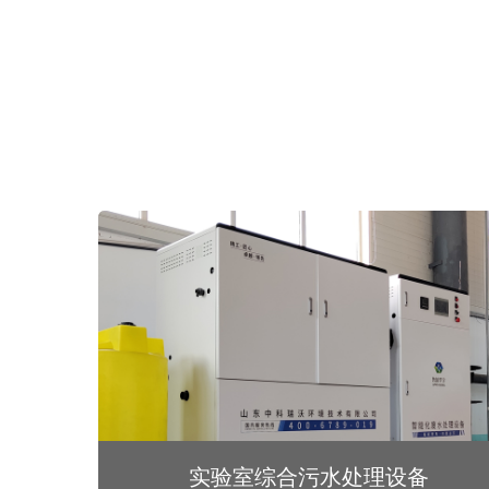
实验室综合污水处理设备