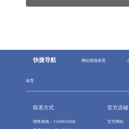
快捷导航
网站熊猫体育
体育
联系方式
官方店铺
销售热线：15269618568
官方网站