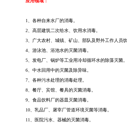
应用领域：
1、各种自来水厂的消毒。
2、高层建筑二次给水、饮用水消毒。
3、广大农村、城镇、矿山、部队及野外工作人员
4、游泳池、浴池水的灭菌消毒。
5、发电厂、锅炉等工业用冷却循环水的除藻灭菌
6、中水回用中的灭菌及除异味。
7、各种污水处理的消毒处理。
8、餐厅、宾馆、餐具的灭菌消毒。
9、食品饮料厂的器皿灭菌消毒。
10、乳品厂、屠宰厂管道环境灭菌等消毒。
11、医院污水、器械的灭菌消毒。