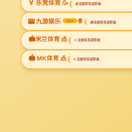
水处理消毒设备