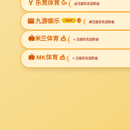
水处理消毒设备