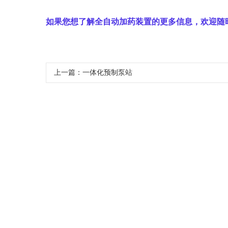
如果您想了解
全自动加药装置
的更多信息，欢迎随
上一篇：
一体化预制泵站