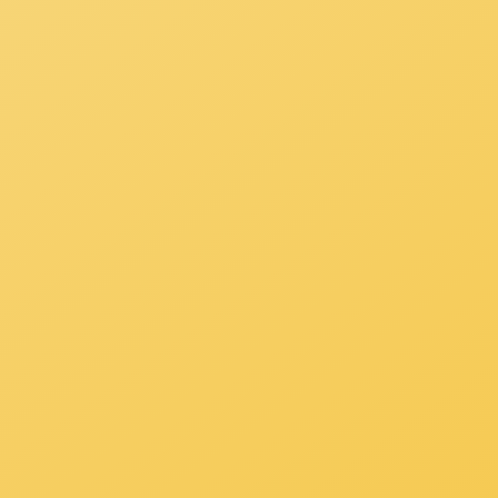
产品概述
：
ZKRW加药装置是熊猫体育「中国」官方网站 -
熊猫体育加药装置主要由供水系统、搅拌系统、干
PLC控制系统，自动化程度高，可远程进行遥控操
实物展示：