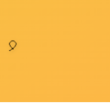
产品特点：
1、性能稳定，能耗低。
2、溶液槽容积大, 投加能量大。
3、外型美观，结构紧凑，占地面积小。
4、操作方便，维修简单。
5、自动化程度高，无需专人值守。
6、安全性高。
7、故障少，使用寿命长。