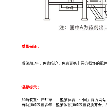
质量保证：
质保期1年，免费维护，免费更换非买方损坏的配
温馨提示：
加药装置生产厂家——熊猫体育「中国」官方网站 
自动加药装置多年，熊猫体育加药装置资质齐全、