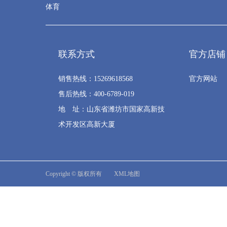
体育
联系方式
官方店铺
销售热线：15269618568
官方网站
售后热线：400-6789-019
地 址：山东省潍坊市国家高新技
术开发区高新大厦
Copyright © 版权所有
XML地图